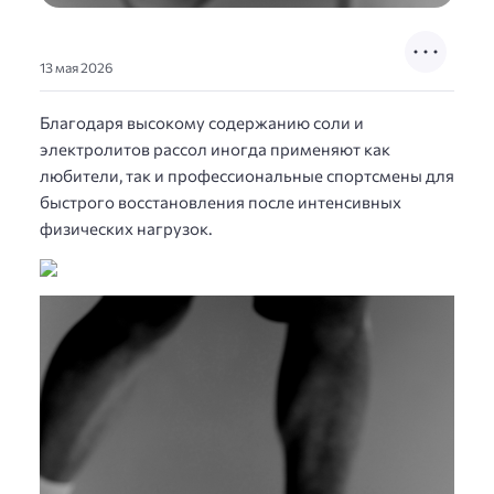
13 мая 2026
Благодаря высокому содержанию соли и
электролитов рассол иногда применяют как
любители, так и профессиональные спортсмены для
быстрого восстановления после интенсивных
физических нагрузок.