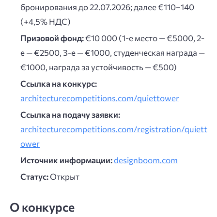
бронирования до 22.07.2026; далее €110–140
(+4,5% НДС)
Призовой фонд:
€10 000 (1-е место — €5000, 2-
е — €2500, 3-е — €1000, студенческая награда —
€1000, награда за устойчивость — €500)
Ссылка на конкурс:
architecturecompetitions.com/quiettower
Ссылка на подачу заявки:
architecturecompetitions.com/registration/quiett
ower
Источник информации:
designboom.com
Статус:
Открыт
О конкурсе