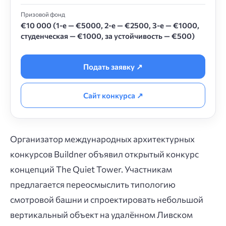
Призовой фонд
€10 000 (1-е — €5000, 2-е — €2500, 3-е — €1000,
студенческая — €1000, за устойчивость — €500)
Подать заявку ↗
Сайт конкурса ↗
Организатор международных архитектурных
конкурсов Buildner объявил открытый конкурс
концепций The Quiet Tower. Участникам
предлагается переосмыслить типологию
смотровой башни и спроектировать небольшой
вертикальный объект на удалённом Ливском