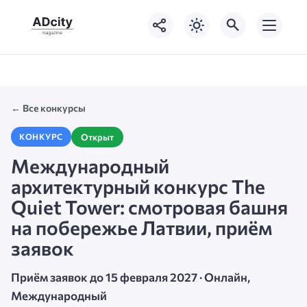
← Все конкурсы
Открыт
КОНКУРС
Международный
архитектурный конкурс The
Quiet Tower: смотровая башня
на побережье Латвии, приём
заявок
Приём заявок до 15 февраля 2027 · Онлайн,
Международный