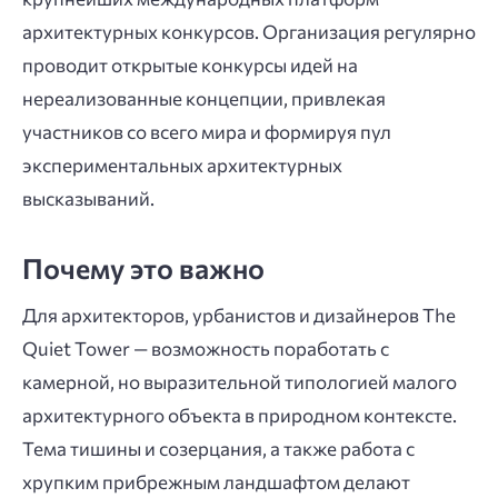
архитектурных конкурсов. Организация регулярно
проводит открытые конкурсы идей на
нереализованные концепции, привлекая
участников со всего мира и формируя пул
экспериментальных архитектурных
высказываний.
Почему это важно
Для архитекторов, урбанистов и дизайнеров The
Quiet Tower — возможность поработать с
камерной, но выразительной типологией малого
архитектурного объекта в природном контексте.
Тема тишины и созерцания, а также работа с
хрупким прибрежным ландшафтом делают