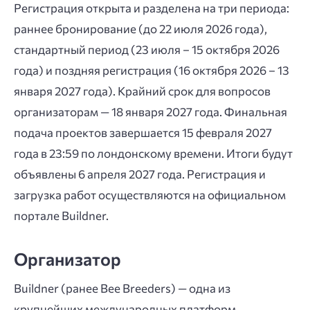
Регистрация открыта и разделена на три периода:
раннее бронирование (до 22 июля 2026 года),
стандартный период (23 июля – 15 октября 2026
года) и поздняя регистрация (16 октября 2026 – 13
января 2027 года). Крайний срок для вопросов
организаторам — 18 января 2027 года. Финальная
подача проектов завершается 15 февраля 2027
года в 23:59 по лондонскому времени. Итоги будут
объявлены 6 апреля 2027 года. Регистрация и
загрузка работ осуществляются на официальном
портале Buildner.
Организатор
Buildner (ранее Bee Breeders) — одна из
крупнейших международных платформ