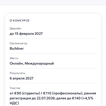
О КОНКУРСЕ
Дедлайн
до 15 февраля 2027
Организатор
Buildner
Место
Онлайн, Международный
Результаты
6 апреля 2027
Участие
от €90 (студенты) / €110 (профессионалы), ранняя
регистрация до 22.07.2026; далее до €140 (+4,5%
НДС)