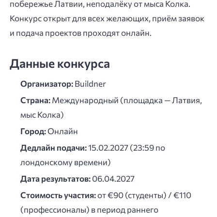
побережье Латвии, неподалёку от мыса Колка.
Конкурс открыт для всех желающих, приём заявок
и подача проектов проходят онлайн.
Данные конкурса
Организатор:
Buildner
Страна:
Международный (площадка — Латвия,
мыс Колка)
Город:
Онлайн
Дедлайн подачи:
15.02.2027 (23:59 по
лондонскому времени)
Дата результатов:
06.04.2027
Стоимость участия:
от €90 (студенты) / €110
(профессионалы) в период раннего