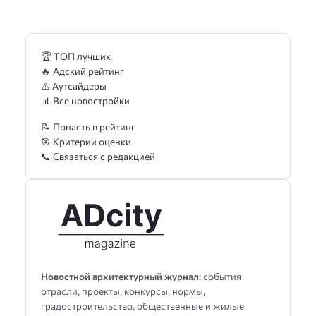
🏆 ТОП лучших
🔥 Адский рейтинг
⚠️ Аутсайдеры
📊 Все новостройки
📝 Попасть в рейтинг
🎯 Критерии оценки
📞 Связаться с редакцией
Новостной архитектурный журнал
: события
отрасли, проекты, конкурсы, нормы,
градостроительство, общественные и жилые