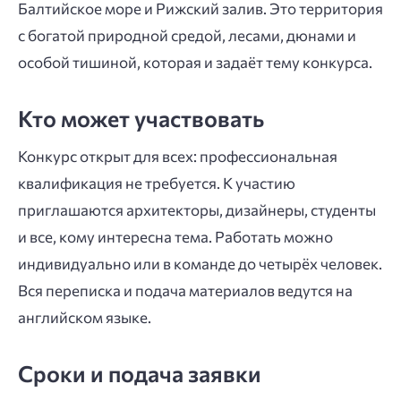
Балтийское море и Рижский залив. Это территория
с богатой природной средой, лесами, дюнами и
особой тишиной, которая и задаёт тему конкурса.
Кто может участвовать
Конкурс открыт для всех: профессиональная
квалификация не требуется. К участию
приглашаются архитекторы, дизайнеры, студенты
и все, кому интересна тема. Работать можно
индивидуально или в команде до четырёх человек.
Вся переписка и подача материалов ведутся на
английском языке.
Сроки и подача заявки