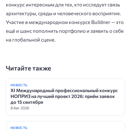
конкурс интересным для тех, кто исследует связь
архитектуры, среды и человеческого восприятия.
Участие в международном конкурсе Buildner — это
ещё и шанс пополнить портфолио и заявить о себе
на глобальной сцене.
Читайте также
НОВОСТЬ
XI Международный профессиональный конкурс
НОПРИЗ на лучший проект 2026: приём заявок
до 15 сентября
8 Авг 2026
НОВОСТЬ