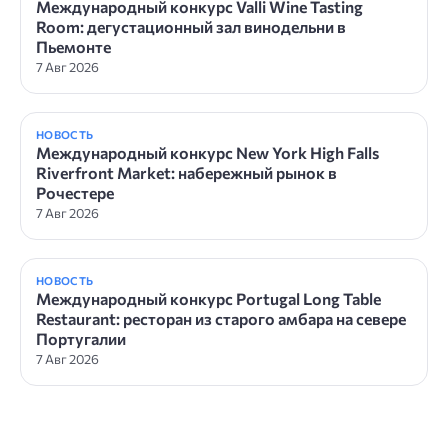
Международный конкурс Valli Wine Tasting
Room: дегустационный зал винодельни в
Пьемонте
7 Авг 2026
НОВОСТЬ
Международный конкурс New York High Falls
Riverfront Market: набережный рынок в
Рочестере
7 Авг 2026
НОВОСТЬ
Международный конкурс Portugal Long Table
Restaurant: ресторан из старого амбара на севере
Португалии
7 Авг 2026