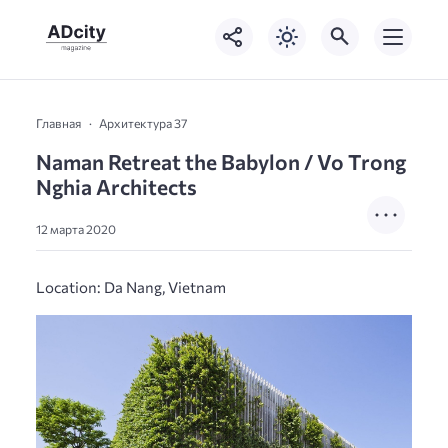
Главная
Архитектура 37
Naman Retreat the Babylon / Vo Trong
Nghia Architects
12 марта 2020
Location: Da Nang, Vietnam