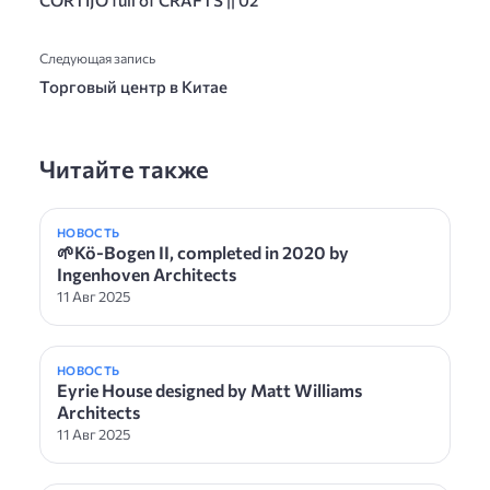
CORTIJO full of CRAFTS || 02
Следующая запись
Торговый центр в Китае
Читайте также
НОВОСТЬ
🌱Kö-Bogen II, completed in 2020 by
Ingenhoven Architects
11 Авг 2025
НОВОСТЬ
Eyrie House designed by Matt Williams
Architects
11 Авг 2025