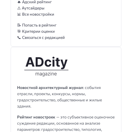
🔥 Адский рейтинг
⚠️ Аутсайдеры
📊 Все новостройки
📝 Попасть в рейтинг
🎯 Критерии оценки
📞 Связаться с редакцией
Новостной архитектурный журнал
: события
отрасли, проекты, конкурсы, нормы,
градостроительство, общественные и жилые
здания.
Рейтинг новостроек
— это субъективное оценочное
суждение редакции, основанное на анализе
параметров: градостроительство, типология,