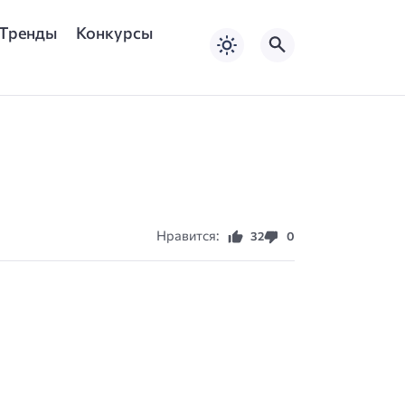
Тренды
Конкурсы
Нравится:
32
0