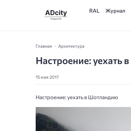
RAL
Журнал
Главная
Архитектура
Настроение: уехать 
15 мая 2017
Настроение: уехать в Шотландию