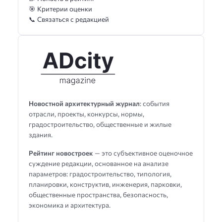
🎯 Критерии оценки
📞 Связаться с редакцией
Новостной архитектурный журнал
: события
отрасли, проекты, конкурсы, нормы,
градостроительство, общественные и жилые
здания.
Рейтинг новостроек
— это субъективное оценочное
суждение редакции, основанное на анализе
параметров: градостроительство, типология,
планировки, конструктив, инженерия, парковки,
общественные пространства, безопасность,
экономика и архитектура.