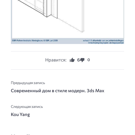
Нравится:
6
0
Предыдущая запись
Современный дом в стиле модерн. 3ds Max
Следующая запись
Kou Yang