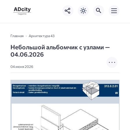
Главная
Архитектура 43
Небольшой альбомчик с узлами —
04.06.2026
04 июня 2026