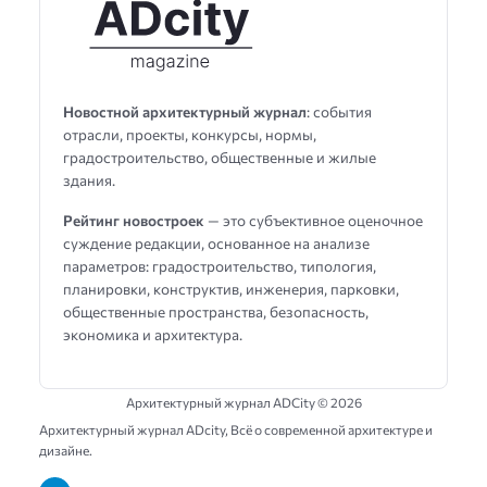
Новостной архитектурный журнал
: события
отрасли, проекты, конкурсы, нормы,
градостроительство, общественные и жилые
здания.
Рейтинг новостроек
— это субъективное оценочное
суждение редакции, основанное на анализе
параметров: градостроительство, типология,
планировки, конструктив, инженерия, парковки,
общественные пространства, безопасность,
экономика и архитектура.
Архитектурный журнал ADCity ©
2026
Архитектурный журнал ADсity, Всё о современной архитектуре и
дизайне.