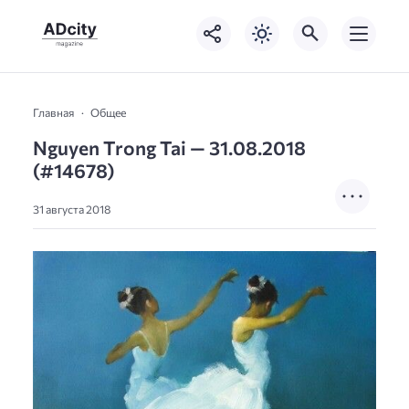
Главная
Общее
Nguyen Trong Tai — 31.08.2018
(#14678)
31 августа 2018