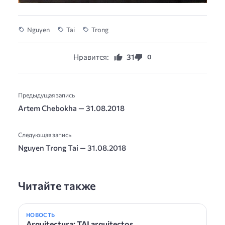
Nguyen
Tai
Trong
Нравится:
31
0
Предыдущая запись
Artem Chebokha — 31.08.2018
Следующая запись
Nguyen Trong Tai — 31.08.2018
Читайте также
НОВОСТЬ
Arquitectura: TAI arquitectos