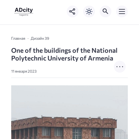
Главная
Дизайн 39
One of the buildings of the National
Polytechnic University of Armenia
11 января 2023