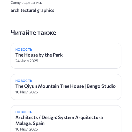
Следующая запись
architectural graphics
Читайте также
НОВОСТЬ
The House by the Park
24 Июл 2025
НОВОСТЬ
The Qiyun Mountain Tree House | Bengo Studio
16 Июл 2025
НОВОСТЬ
Architects / Design: System Arquitectura
Malaga, Spain
16 Июл 2025