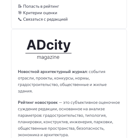
📝 Попасть в рейтинг
🎯 Критерии оценки
📞 Связаться с редакцией
Новостной архитектурный журнал
: события
отрасли, проекты, конкурсы, нормы,
градостроительство, общественные и жилые
здания.
Рейтинг новостроек
— это субъективное оценочное
суждение редакции, основанное на анализе
параметров: градостроительство, типология,
планировки, конструктив, инженерия, парковки,
общественные пространства, безопасность,
экономика и архитектура.