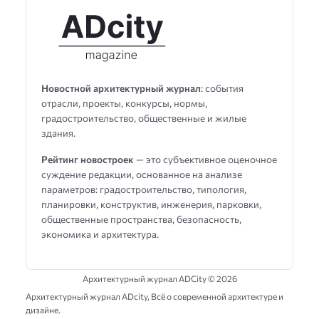
Новостной архитектурный журнал
: события
отрасли, проекты, конкурсы, нормы,
градостроительство, общественные и жилые
здания.
Рейтинг новостроек
— это субъективное оценочное
суждение редакции, основанное на анализе
параметров: градостроительство, типология,
планировки, конструктив, инженерия, парковки,
общественные пространства, безопасность,
экономика и архитектура.
Архитектурный журнал ADCity ©
2026
Архитектурный журнал ADсity, Всё о современной архитектуре и
дизайне.