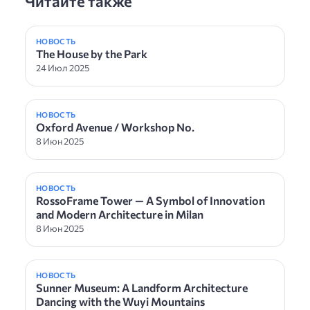
Читайте также
НОВОСТЬ
The House by the Park
24 Июл 2025
НОВОСТЬ
Oxford Avenue / Workshop No.
8 Июн 2025
НОВОСТЬ
RossoFrame Tower — A Symbol of Innovation
and Modern Architecture in Milan
8 Июн 2025
НОВОСТЬ
Sunner Museum: A Landform Architecture
Dancing with the Wuyi Mountains