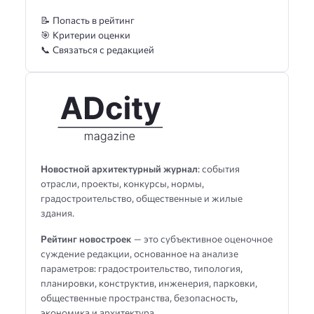
📝 Попасть в рейтинг
🎯 Критерии оценки
📞 Связаться с редакцией
Новостной архитектурный журнал
: события
отрасли, проекты, конкурсы, нормы,
градостроительство, общественные и жилые
здания.
Рейтинг новостроек
— это субъективное оценочное
суждение редакции, основанное на анализе
параметров: градостроительство, типология,
планировки, конструктив, инженерия, парковки,
общественные пространства, безопасность,
экономика и архитектура.