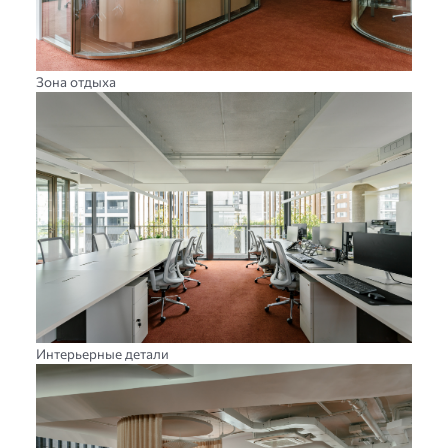
Зона отдыха
Интерьерные детали