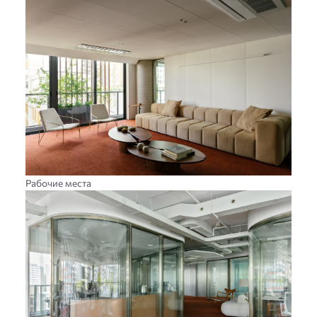
Рабочие места