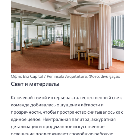
Офис Eliz Capital / Peninsula Arquitetura. Фото: divulgação
Свет и материалы
Ключевой темой интерьера стал естественный свет:
команда добивалась ощущения лёгкости и
прозрачности, чтобы пространство считывалось как
единое целое. Нейтральная палитра, аккуратная
детализация и продуманное искусственное
освещение поддерживают спокойную рабочую