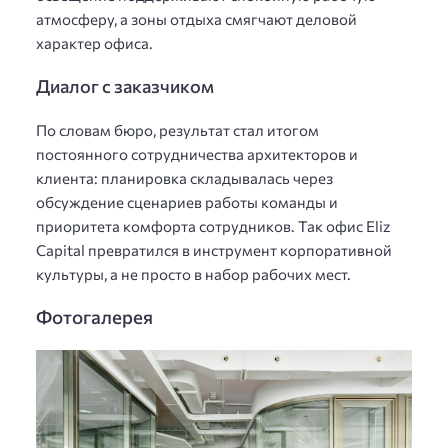
атмосферу, а зоны отдыха смягчают деловой
характер офиса.
Диалог с заказчиком
По словам бюро, результат стал итогом
постоянного сотрудничества архитекторов и
клиента: планировка складывалась через
обсуждение сценариев работы команды и
приоритета комфорта сотрудников. Так офис Eliz
Capital превратился в инструмент корпоративной
культуры, а не просто в набор рабочих мест.
Фотогалерея