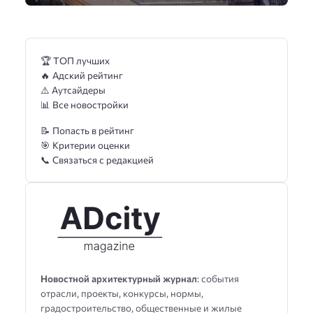
🏆 ТОП лучших
🔥 Адский рейтинг
⚠️ Аутсайдеры
📊 Все новостройки
📝 Попасть в рейтинг
🎯 Критерии оценки
📞 Связаться с редакцией
Новостной архитектурный журнал
: события
отрасли, проекты, конкурсы, нормы,
градостроительство, общественные и жилые