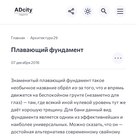
Главная
Архитектура 29
Плавающий фундамент
07 декабря 2018
Знаменитый плавающий фундамент такое
необычное название обрёл из-за того, что и впрямь
движется на беспокойном грунте (незаметно для
глаз) — там, где всякий иной нулевой уровень тут же
даёт хорошую трещину. Для бани данный вид
фундамента является одним из эффективнейших и
наиболее универсальных. Можно сказать, что он —
достойная альтернатива современному свайному