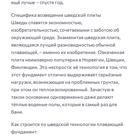
ещё лучше – спустя год.
Специфика возведения шведской плиты
Шведы славятся экономностью,
изобретательностью, сочетаемыми с заботою об
окружающей среде. Знаменитая шведская плита,
являющаяся лучшей разновидностью обычной
плавающей, – именно их изобретение. Означенная
плита неимоверно популярна в Норвегии, Швеции,
Финляндии. Это неспроста: её технология в том, что
этот фундамент отлично выдерживает серьёзные
нагрузки, возникающие на проблемных грунтах,
при этом он теплоизолированный. Зачастую в
таком основании одновременно даже делают
тёплые водяные полы, которые в самый раз для
бани.
Как строится по шведской технологии плавающий
фундамент: