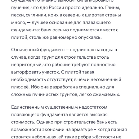
пучения, что для России просто идеально. Глины,
пески, суглинки, коих в северных широтах страны
много, — лучшее основание для плавающего
фундамента: баня осенью поднимается вместе с
плитой, столь же равномерно опускаясь.
Означенный фундамент – подлинная находка в
случае, когда грунт для строительства столь
непригодный, что рабочие требуют полностью
выторфовать участок. С плитой такая
необходимость отсутствует, в чём и несомненный
плюс её. Ибо она разработана специально для
сложных пучинистых грунтов, легко сжимаемых.
Единственным существенным недостатком
плавающего фундамента является высокая
стоимость. Однако при строительстве бань есть
возможности экономии на арматуре – когда парная
строится небольшая, ей такие ребра жёсткости не