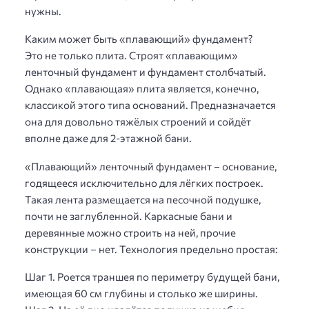
нужны.
Каким может быть «плавающий» фундамент?
Это не только плита. Строят «плавающим»
ленточный фундамент и фундамент столбчатый.
Однако «плавающая» плита является, конечно,
классикой этого типа оснований. Предназначается
она для довольно тяжёлых строений и сойдёт
вполне даже для 2-этажной бани.
«Плавающий» ленточный фундамент – основание,
годящееся исключительно для лёгких построек.
Такая лента размещается на песочной подушке,
почти не заглубленной. Каркасные бани и
деревянные можно строить на ней, прочие
конструкции – нет. Технология предельно простая:
Шаг 1. Роется траншея по периметру будущей бани,
имеющая 60 см глубины и столько же ширины.