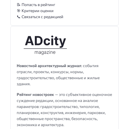
📝 Попасть в рейтинг
🎯 Критерии оценки
📞 Связаться с редакцией
Новостной архитектурный журнал
: события
отрасли, проекты, конкурсы, нормы,
градостроительство, общественные и жилые
здания.
Рейтинг новостроек
— это субъективное оценочное
суждение редакции, основанное на анализе
параметров: градостроительство, типология,
планировки, конструктив, инженерия, парковки,
общественные пространства, безопасность,
экономика и архитектура.