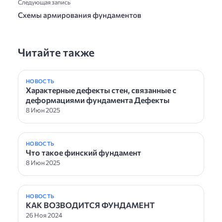
Следующая запись
Схемы армирования фундаментов
Читайте также
НОВОСТЬ
Характерные дефекты стен, связанные с
деформациями фундамента Дефекты
8 Июн 2025
НОВОСТЬ
Что такое финский фундамент
8 Июн 2025
НОВОСТЬ
КАК ВОЗВОДИТСЯ ФУНДАМЕНТ
26 Ноя 2024