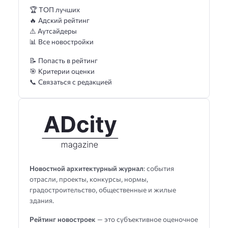
🏆 ТОП лучших
🔥 Адский рейтинг
⚠️ Аутсайдеры
📊 Все новостройки
📝 Попасть в рейтинг
🎯 Критерии оценки
📞 Связаться с редакцией
Новостной архитектурный журнал
: события
отрасли, проекты, конкурсы, нормы,
градостроительство, общественные и жилые
здания.
Рейтинг новостроек
— это субъективное оценочное