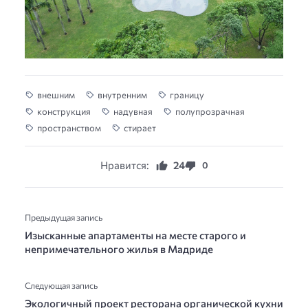
внешним
внутренним
границу
конструкция
надувная
полупрозрачная
пространством
стирает
Нравится:
24
0
Предыдущая запись
Изысканные апартаменты на месте старого и
непримечательного жилья в Мадриде
Следующая запись
Экологичный проект ресторана органической кухни