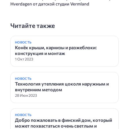
Hverdagen от датской студии Vermland
Читайте также
НОВОСТЬ
Конёк крыши, карнизы и разжеблоки:
конструкция и монтаж
1 Окт 2023
НОВОСТЬ
Технология утепления цоколя наружным и
внутренним методом
28 Июн 2023
НОВОСТЬ
Добро пожаловать в финский дом, который
может похвастаться очень светлым и