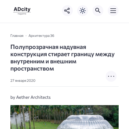
Главная
Архитектура 36
Полупрозрачная надувная
конструкция стирает границу между
внутренним и внешним
пространством
27 января 2020
by Aether Architects