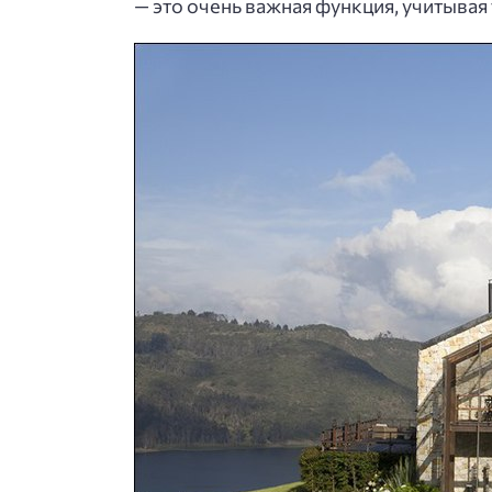
— это очень важная функция, учитывая 