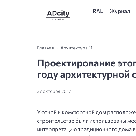
RAL
Журнал
Главная
Архитектура 11
Проектирование этог
году архитектурной с
27 октября 2017
Уютной и комфортной дом расположен 
строительстве были использованы мес
интерпретацию традиционного дома в 