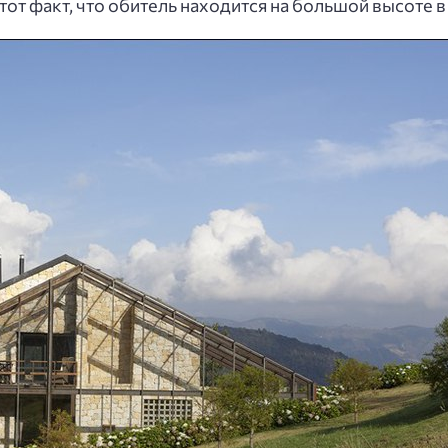
тот факт, что обитель находится на большой высоте в