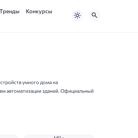
Тренды
Конкурсы
стройств умного дома на
ем автоматизации зданий. Официальный