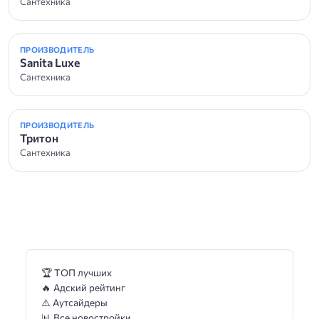
Сантехника
ПРОИЗВОДИТЕЛЬ
Sanita Luxe
Сантехника
ПРОИЗВОДИТЕЛЬ
Тритон
Сантехника
🏆 ТОП лучших
🔥 Адский рейтинг
⚠️ Аутсайдеры
📊 Все новостройки