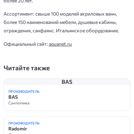
более 20 лет.
Ассортимент: свыше 100 моделей акриловых ванн,
более 150 наименований мебели, душевые кабины,
ограждения, санфаянс. Итальянское оборудование.
Официальный сайт:
aquanet.ru
Читайте также
BAS
ПРОИЗВОДИТЕЛЬ
BAS
Сантехника
ПРОИЗВОДИТЕЛЬ
Radomir