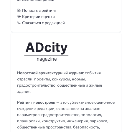
📝 Попасть в рейтинг
🎯 Критерии оценки
📞 Связаться с редакцией
Новостной архитектурный журнал
: события
отрасли, проекты, конкурсы, нормы,
градостроительство, общественные и жилые
здания.
Рейтинг новостроек
— это субъективное оценочное
суждение редакции, основанное на анализе
параметров: градостроительство, типология,
планировки, конструктив, инженерия, парковки,
общественные пространства, безопасность,