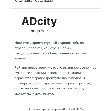
📞 Связаться с редакцией
Новостной архитектурный журнал
: события
отрасли, проекты, конкурсы, нормы,
градостроительство, общественные и жилые
здания.
Рейтинг новостроек
— это субъективное оценочное
суждение редакции, основанное на анализе
параметров: градостроительство, типология,
планировки, конструктив, инженерия, парковки,
общественные пространства, безопасность,
экономика и архитектура.
Архитектурный журнал ADCity ©
2026