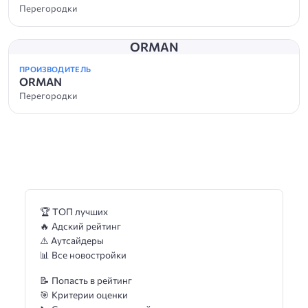
Перегородки
ORMAN
ПРОИЗВОДИТЕЛЬ
ORMAN
Перегородки
🏆 ТОП лучших
🔥 Адский рейтинг
⚠️ Аутсайдеры
📊 Все новостройки
📝 Попасть в рейтинг
🎯 Критерии оценки