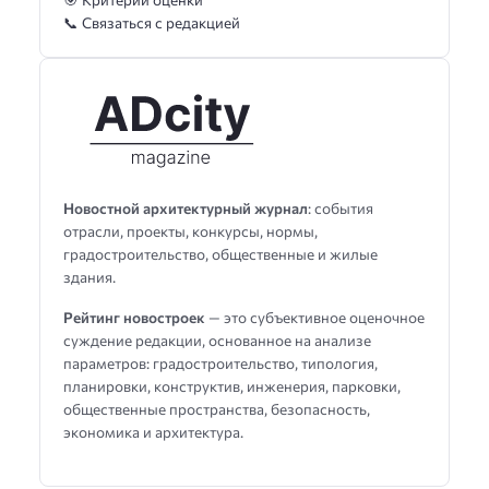
📞 Связаться с редакцией
Новостной архитектурный журнал
: события
отрасли, проекты, конкурсы, нормы,
градостроительство, общественные и жилые
здания.
Рейтинг новостроек
— это субъективное оценочное
суждение редакции, основанное на анализе
параметров: градостроительство, типология,
планировки, конструктив, инженерия, парковки,
общественные пространства, безопасность,
экономика и архитектура.