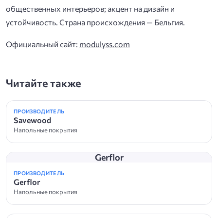
общественных интерьеров; акцент на дизайн и
устойчивость. Страна происхождения — Бельгия.
Официальный сайт:
modulyss.com
Читайте также
ПРОИЗВОДИТЕЛЬ
Savewood
Напольные покрытия
Gerflor
ПРОИЗВОДИТЕЛЬ
Gerflor
Напольные покрытия