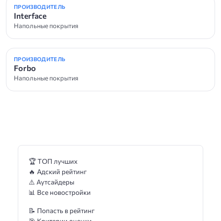
ПРОИЗВОДИТЕЛЬ
Interface
Напольные покрытия
ПРОИЗВОДИТЕЛЬ
Forbo
Напольные покрытия
🏆 ТОП лучших
🔥 Адский рейтинг
⚠️ Аутсайдеры
📊 Все новостройки
📝 Попасть в рейтинг
🎯 Критерии оценки