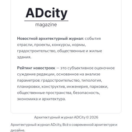
Новостной архитектурный журнал
: события
отрасли, проекты, конкурсы, нормы,
градостроительство, общественные и жилые
здания.
Рейтинг новостроек
— это субъективное оценочное
суждение редакции, основанное на анализе
параметров: градостроительство, типология,
планировки, конструктив, инженерия, парковки,
общественные пространства, безопасность,
экономика и архитектура.
Архитектурный журнал ADCity ©
2026
Архитектурный журнал ADсity, Всё о современной архитектуре и
дизайне.