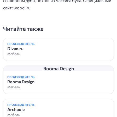
со шпоном дуба, ножки из массива бука. Официальный
сайт:
woodi.ru
.
Читайте также
ПРОИЗВОДИТЕЛЬ
Divan.ru
Мебель
Rooma Design
ПРОИЗВОДИТЕЛЬ
Rooma Design
Мебель
ПРОИЗВОДИТЕЛЬ
Archpole
Мебель