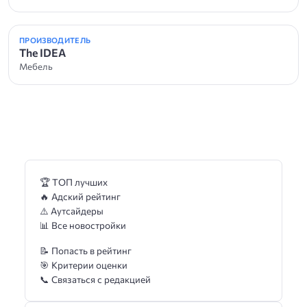
ПРОИЗВОДИТЕЛЬ
The IDEA
Мебель
🏆 ТОП лучших
🔥 Адский рейтинг
⚠️ Аутсайдеры
📊 Все новостройки
📝 Попасть в рейтинг
🎯 Критерии оценки
📞 Связаться с редакцией