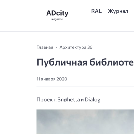
RAL
Журнал
Главная
Архитектура 36
Публичная библиоте
11 января 2020
Проект: Snøhetta и Dialog