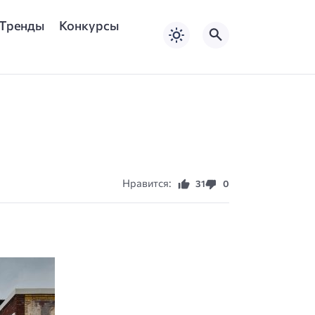
Тренды
Конкурсы
Нравится:
31
0