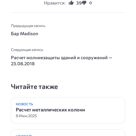
Нравится:
39
0
Предыдущая запись
Бар Madison
Следующая запись
Расчет молниезащиты зданий и сооружений —
23.08.2018
Читайте также
НОВОСТЬ
Расчет металлических колонн
8 Июн 2025