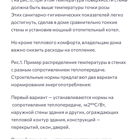
должна быть выше температуры точки росы
Этих санитарно-гигиенических показателей легко
достигнуть, сделав в доме сравнительно тонкие
стены и установив мощный отопительный котел.
Но кроме теплового комфорта, владельцам дома
важно снизить расходы на отопление.
Рис.1. Пример распределения температуры в стенах
с разным сопротивлением теплопередаче.
Строительные нормы предлагают два варианта
нормирования энергопотребления:
Первый вариант — устанавливаются нормы на
сопротивление теплопередаче, ·м2*°С/Вт,
наружной стены здания и других, ограждающих
тепловой контур здания, конструкций —
перекрытий, окон, дверей.