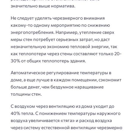
значительно выше норматива.
Не следует уделять черезмерного внимания
какому-то одному мероприятию по снижению
энергопотребления. Например, утепление сверх
меры стен потребует серьезных затрат, но даст
незначительную экономию тепловой энергии, так
как теплопотери через стены составляют только 20-
30% от общих теплопотерь здания.
Автоматическое регулирование температуры в
доме, а еще лучше в каждом помещении, сэкономит
больше денег, чем бездумное наращивание
толщины стен.
С воздухом через вентиляцию из дома уходит до
40% тепла. С понижением температуры наружного
воздуха увеличивается «тяга» и расход воздуха
через систему естественной вентиляции черезмерно