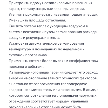
Пристроить к дому неотапливаемые помещения —
гараж, теплицу, закрытые веранды. лоджии.
Утеплить цоколь, неотапливаемые подвал и чердак.
Уменьшить площадь остекления.
Снизить потери тепла с уходящим воздухом в
системе вентиляции путем регулирования расхода
воздуха и рекуперации тепла.
Установить автоматическое регулирование
температуры в помещениях по недельной и
суточной программам.
Применить котел с более высоким коэффициентом
полезного действия.
Из приведенного выше перечня следует, что расход
энергии на отопление зависит от многих факторов,
а не только от сопротивления теплопередаче
квадратного метра стены или перекрытия. В доме, в
котором сопротивление теплопередаче наружных
ограждений соответствует нормам, удельный
расход энергии на отопление может быть