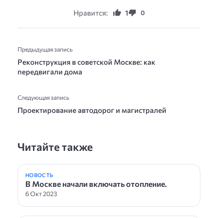
Нравится:
1
0
Предыдущая запись
Реконструкция в советской Москве: как
передвигали дома
Следующая запись
Проектирование автодорог и магистралей
Читайте также
НОВОСТЬ
В Москве начали включать отопление.
6 Окт 2023