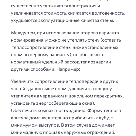
существенно усложняется конструкция и
увеличивается стоимость, снижается долговечность,
ухудшаются эксплуатационные качества стены.
Между тем, при использовании второго варианта
нормирования, можно не утеплять стену (оставить
теплосопротивление стены ниже установленных
норм по первому варианту), но обеспечить
нормативный удельный расход теплоэнергии
другими способами. Например:
Увеличить сопротивление теплопередаче других
частей здания выше норм (увеличить толщину
утеплителя в чердачном и цокольном перекрытиях,
установить энергосберегающие окна).
Обеспечить компактность зданию. Форму теплого
контура дома желательно приблизить к кубу, с
минимумом выступов. В этом случае дом имеет
минимальную площадь наружных ограждений.