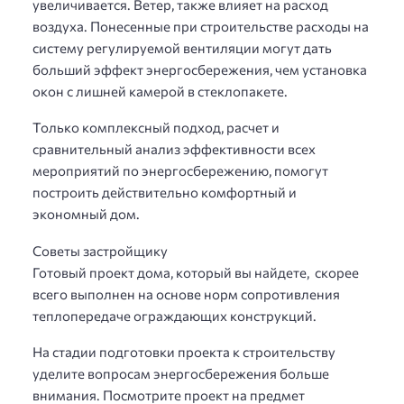
увеличивается. Ветер, также влияет на расход
воздуха. Понесенные при строительстве расходы на
систему регулируемой вентиляции могут дать
больший эффект энергосбережения, чем установка
окон с лишней камерой в стеклопакете.
Только комплексный подход, расчет и
сравнительный анализ эффективности всех
мероприятий по энергосбережению, помогут
построить действительно комфортный и
экономный дом.
Советы застройщику
Готовый проект дома, который вы найдете, скорее
всего выполнен на основе норм сопротивления
теплопередаче ограждающих конструкций.
На стадии подготовки проекта к строительству
уделите вопросам энергосбережения больше
внимания. Посмотрите проект на предмет