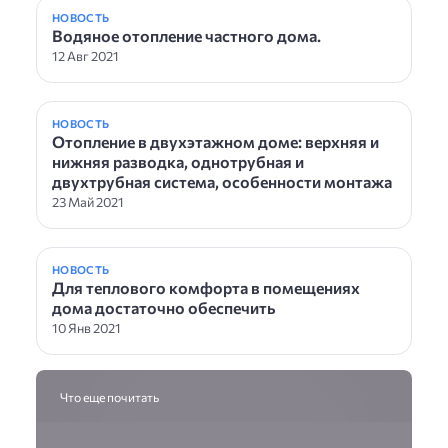
НОВОСТЬ
Водяное отопление частного дома.
12 Авг 2021
НОВОСТЬ
Отопление в двухэтажном доме: верхняя и
нижняя разводка, однотрубная и
двухтрубная система, особенности монтажа
23 Май 2021
НОВОСТЬ
Для теплового комфорта в помещениях
дома достаточно обеспечить
10 Янв 2021
Что еще почитать