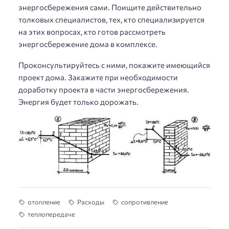
энергосбережения сами. Поищите действительно
толковых специалистов, тех, кто специализируется
на этих вопросах, кто готов рассмотреть
энергосбережение дома в комплексе.
Проконсультируйтесь с ними, покажите имеющийся
проект дома. Закажите при необходимости
доработку проекта в части энергосбережения.
Энергия будет только дорожать.
отопление
Расходы
сопротивление
теплопередаче