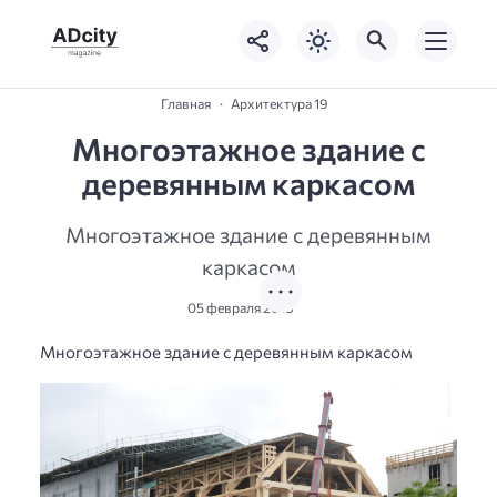
Главная
Архитектура 19
Многоэтажное здание с
деревянным каркасом
Многоэтажное здание с деревянным
каркасом
05 февраля 2018
Многоэтажное здание с деревянным каркасом