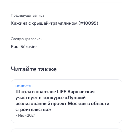
Предыдущая запись
Хижина с крышей-трамплином (#10095)
Следующая запись
Paul Sérusier
Читайте также
НОВОСТЬ
Школа в квартале LIFE Варшавская
участвует в конкурсе «Лучший
реализованный проект Москвы в области
строительства»
7 Июн 2024