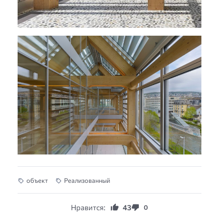
объект
Реализованный
Нравится:
43
0