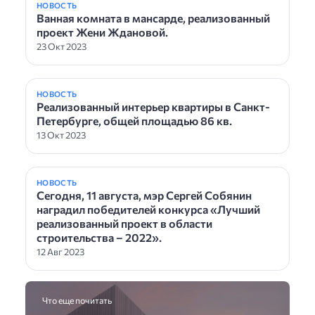
НОВОСТЬ
Ванная комната в мансарде, реализованный
проект Жени Ждановой.
23 Окт 2023
НОВОСТЬ
Реализованный интерьер квартиры в Санкт-
Петербурге, общей площадью 86 кв.
13 Окт 2023
НОВОСТЬ
Сегодня, 11 августа, мэр Сергей Собянин
наградил победителей конкурса «Лучший
реализованный проект в области
строительства – 2022».
12 Авг 2023
Что еще почитать