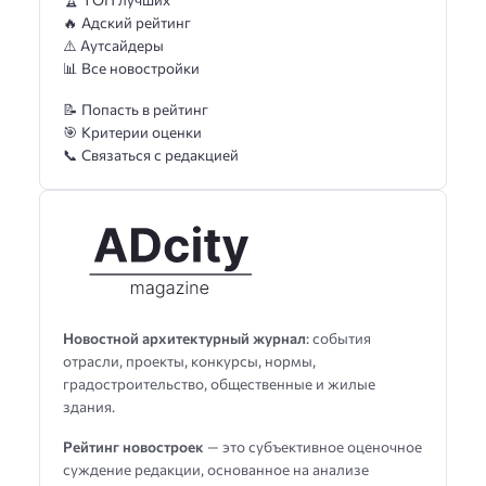
🔥 Адский рейтинг
⚠️ Аутсайдеры
📊 Все новостройки
📝 Попасть в рейтинг
🎯 Критерии оценки
📞 Связаться с редакцией
Новостной архитектурный журнал
: события
отрасли, проекты, конкурсы, нормы,
градостроительство, общественные и жилые
здания.
Рейтинг новостроек
— это субъективное оценочное
суждение редакции, основанное на анализе