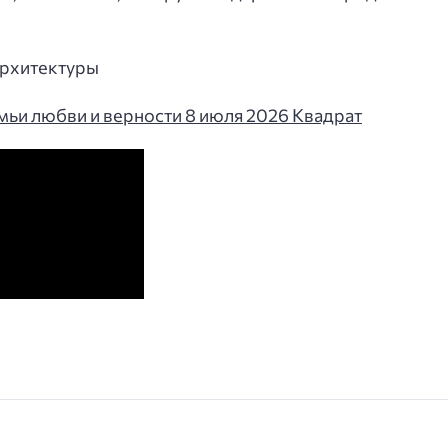
рхитектуры
мьи любви и верности 8 июля 2026 Квадрат