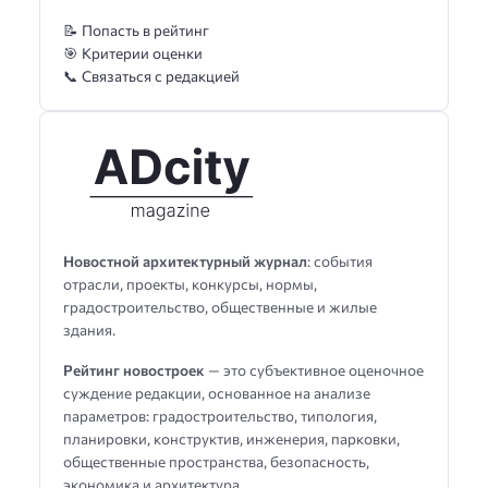
📝 Попасть в рейтинг
🎯 Критерии оценки
📞 Связаться с редакцией
Новостной архитектурный журнал
: события
отрасли, проекты, конкурсы, нормы,
градостроительство, общественные и жилые
здания.
Рейтинг новостроек
— это субъективное оценочное
суждение редакции, основанное на анализе
параметров: градостроительство, типология,
планировки, конструктив, инженерия, парковки,
общественные пространства, безопасность,
экономика и архитектура.