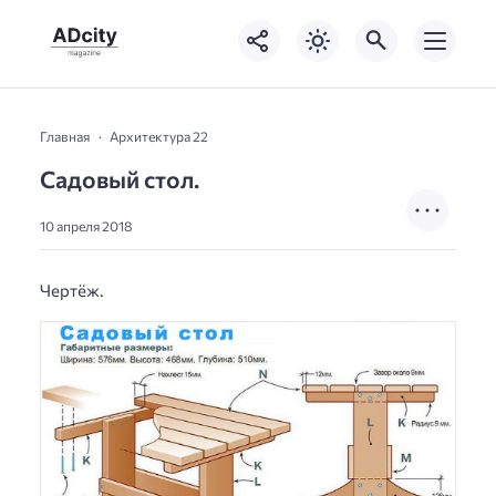
Главная
Архитектура 22
Садовый стол.
10 апреля 2018
Чертёж.