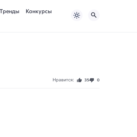
Тренды
Конкурсы
Нравится:
35
0