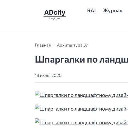
RAL
Журнал
Главная
Архитектура 37
Шпаргалки по ланд
18 июля 2020