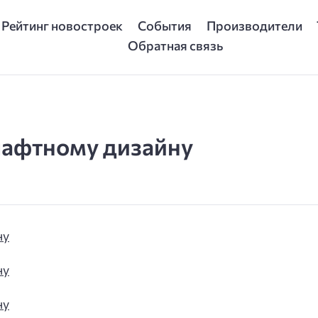
Рейтинг новостроек
События
Производители
Обратная связь
шафтному дизайну