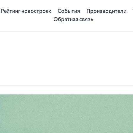
Рейтинг новостроек
События
Производители
Обратная связь