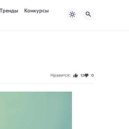
Тренды
Конкурсы
Нравится:
12
0