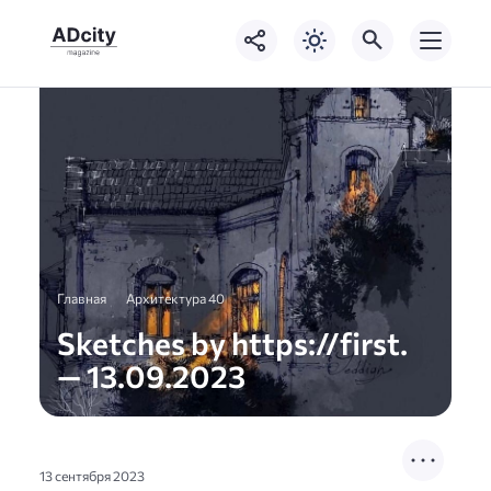
Главная
Архитектура 40
Sketches by https://first.
— 13.09.2023
13 сентября 2023