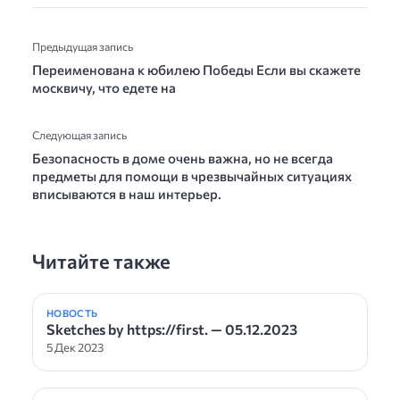
Предыдущая запись
Переименована к юбилею Победы Если вы скажете
москвичу, что едете на
Следующая запись
Безопасность в доме очень важна, но не всегда
предметы для помощи в чрезвычайных ситуациях
вписываются в наш интерьер.
Читайте также
НОВОСТЬ
Sketches by https://first. — 05.12.2023
5 Дек 2023