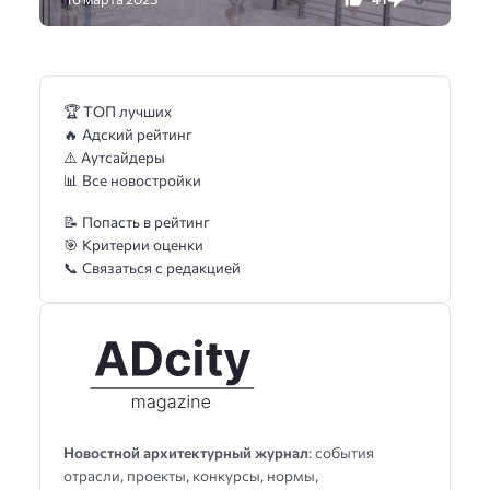
🏆 ТОП лучших
🔥 Адский рейтинг
⚠️ Аутсайдеры
📊 Все новостройки
📝 Попасть в рейтинг
🎯 Критерии оценки
📞 Связаться с редакцией
Новостной архитектурный журнал
: события
отрасли, проекты, конкурсы, нормы,