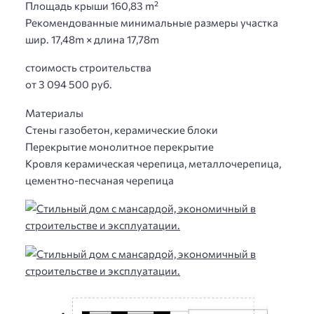
Площадь крыши 160,83 m²
Рекомендованные минимальные размеры участка
шир. 17,48m × длина 17,78m
стоимость строительства
от 3 094 500 руб.
Материалы
Стены газобетон, керамические блоки
Перекрытие монолитное перекрытие
Кровля керамическая черепица, металлочерепица,
цементно-песчаная черепица