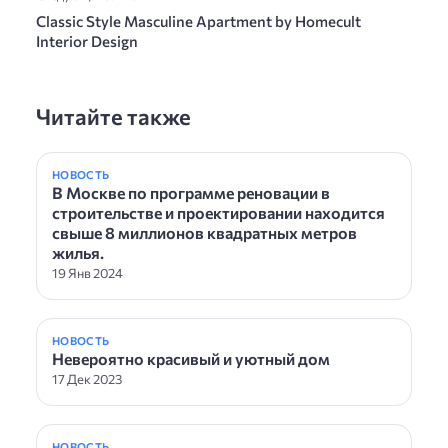
Classic Style Masculine Apartment by Homecult
Interior Design
Читайте также
НОВОСТЬ
В Москве по программе реновации в
строительстве и проектировании находится
свыше 8 миллионов квадратных метров
жилья.
19 Янв 2024
НОВОСТЬ
Невероятно красивый и уютный дом
17 Дек 2023
НОВОСТЬ