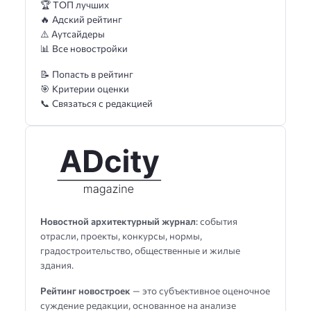
🏆 ТОП лучших
🔥 Адский рейтинг
⚠️ Аутсайдеры
📊 Все новостройки
📝 Попасть в рейтинг
🎯 Критерии оценки
📞 Связаться с редакцией
Новостной архитектурный журнал
: события
отрасли, проекты, конкурсы, нормы,
градостроительство, общественные и жилые
здания.
Рейтинг новостроек
— это субъективное оценочное
суждение редакции, основанное на анализе