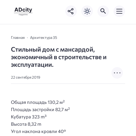
Главная
Архитектура 35
Стильный дом с мансардой,
экономичный в строительстве и
эксплуатации.
22 сентября 2019
Общая площадь 130,2 м²
Площадь застройки 82,7 м²
Кубатура 323 m³
Высота 8,32 m
Угол наклона кровли 40°