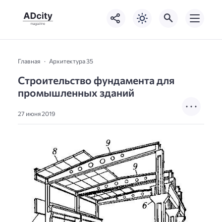
Главная
Архитектура 35
Строительство фундамента для
промышленных зданий
27 июня 2019