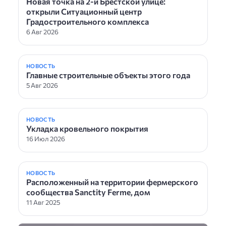
Новая точка на 2-й Брестской улице:
открыли Ситуационный центр
Градостроительного комплекса
6 Авг 2026
НОВОСТЬ
Главные строительные объекты этого года
5 Авг 2026
НОВОСТЬ
Укладка кровельного покрытия
16 Июл 2026
НОВОСТЬ
Расположенный на территории фермерского
сообщества Sanctity Ferme, дом
11 Авг 2025