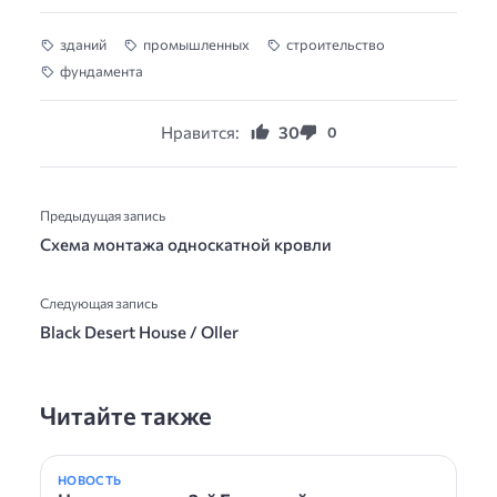
зданий
промышленных
строительство
фундамента
Нравится:
30
0
Предыдущая запись
Схема монтажа односкатной кровли
Следующая запись
Black Desert House / Oller
Читайте также
НОВОСТЬ