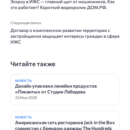
Эскроу в ИЖС — главный щит от мошенников. Как
это работает? Короткий видеоролик ДОМ.РФ.
Следующая запись
Договор о комплексном развитии территории с
застройщиком защищает интересы граждан в сфере
ИЖС
Читайте также
НОВОСТЬ
Дизайн упаковки линейки продуктов
«Пиканты» от Студии Лебедева
23 Июн 2026
НОВОСТЬ
Американская сеть ресторанов Jack in the Box
совместно с брендом одежды The Hundreds