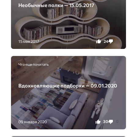
Необычные полки — 15.05.2017
24
0
15 мая 2017
Что еще почитать
Вдохновляющие подборки — 09.01.2020
30
0
09 января 2020