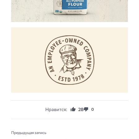
Нравится:
28
0
Предыдущая запись