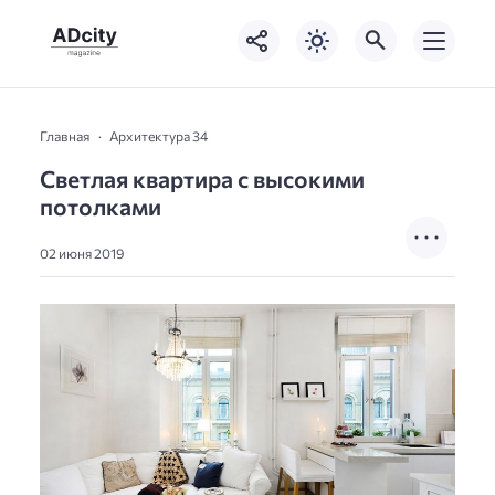
Главная
Архитектура 34
Светлая квартира с высокими
потолками
02 июня 2019