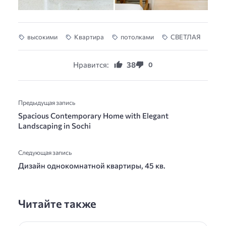
высокими
Квартира
потолками
СВЕТЛАЯ
Нравится:
38
0
Предыдущая запись
Spacious Contemporary Home with Elegant
Landscaping in Sochi
Следующая запись
Дизайн однокомнатной квартиры, 45 кв.
Читайте также