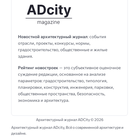
Новостной архитектурный журнал
: события
отрасли, проекты, конкурсы, нормы,
градостроительство, общественные и жилые
здания.
Рейтинг новостроек
— это субъективное оценочное
суждение редакции, основанное на анализе
параметров: градостроительство, типология,
планировки, конструктив, инженерия, парковки,
общественные пространства, безопасность,
экономика и архитектура.
Архитектурный журнал ADCity ©
2026
Архитектурный журнал ADсity, Всё о современной архитектуре и
дизайне.