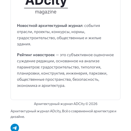
Новостной архитектурный журнал
: события
отрасли, проекты, конкурсы, нормы,
градостроительство, общественные и жилые
здания.
Рейтинг новостроек
— это субъективное оценочное
суждение редакции, основанное на анализе
параметров: градостроительство, типология,
планировки, конструктив, инженерия, парковки,
общественные пространства, безопасность,
экономика и архитектура.
Архитектурный журнал ADCity ©
2026
Архитектурный журнал ADсity, Всё о современной архитектуре и
дизайне.