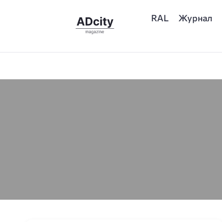
RAL
Журнал