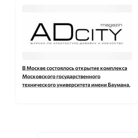
В Москве состоялось открытие комплекса
Московского государственного
технического университета имени Баумана.