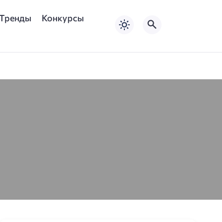
Тренды
Конкурсы