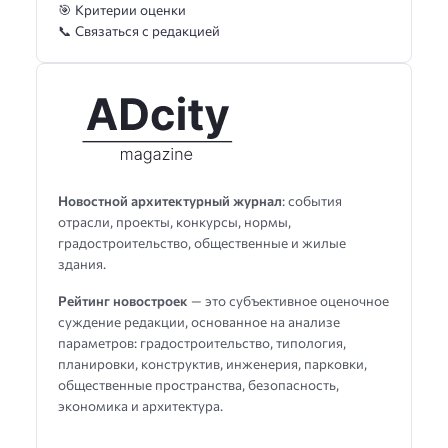
🎯 Критерии оценки
📞 Связаться с редакцией
Новостной архитектурный журнал
: события
отрасли, проекты, конкурсы, нормы,
градостроительство, общественные и жилые
здания.
Рейтинг новостроек
— это субъективное оценочное
суждение редакции, основанное на анализе
параметров: градостроительство, типология,
планировки, конструктив, инженерия, парковки,
общественные пространства, безопасность,
экономика и архитектура.