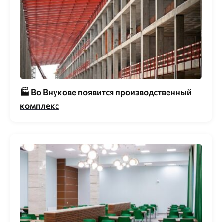
🏭 Во Внукове появится производственный
комплекс