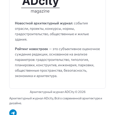
Новостной архитектурный журнал
: события
отрасли, проекты, конкурсы, нормы,
градостроительство, общественные и жилые
здания.
Рейтинг новостроек
— это субъективное оценочное
суждение редакции, основанное на анализе
параметров: градостроительство, типология,
планировки, конструктив, инженерия, парковки,
общественные пространства, безопасность,
экономика и архитектура.
Архитектурный журнал ADCity ©
2026
Архитектурный журнал ADсity, Всё о современной архитектуре и
дизайне.