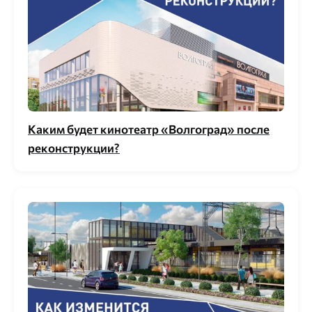
Каким будет кинотеатр «Волгоград» после
реконструкции?