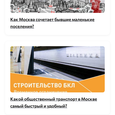
Как Москва сочетает бывшие маленькие
поселения?
Какой общественный транспорт в Москве
самый быстрый и удобный?