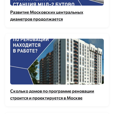
Развитие Московских центральных
диаметров продолжается
Сколько домов по программе реновации
строится и проектируется в Москве