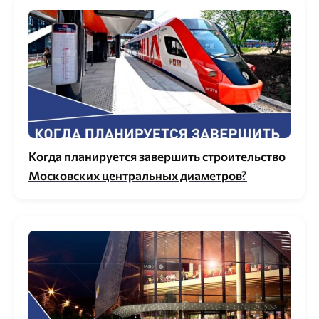
Когда планируется завершить строительство
Московских центральных диаметров?