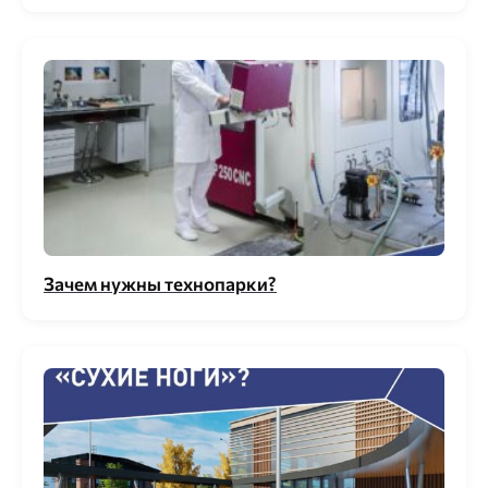
Зачем нужны технопарки?