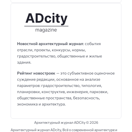
Новостной архитектурный журнал
: события
отрасли, проекты, конкурсы, нормы,
градостроительство, общественные и жилые
здания.
Рейтинг новостроек
— это субъективное оценочное
суждение редакции, основанное на анализе
параметров: градостроительство, типология,
планировки, конструктив, инженерия, парковки,
общественные пространства, безопасность,
экономика и архитектура.
Архитектурный журнал ADCity ©
2026
Архитектурный журнал ADсity, Всё о современной архитектуре и