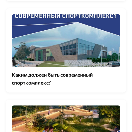
Каким должен быть современный
спорткомплекс?