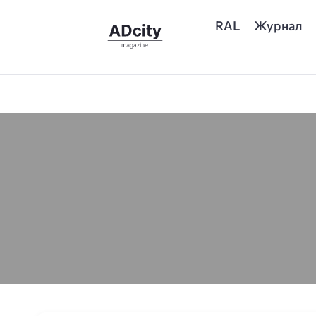
RAL
Журнал