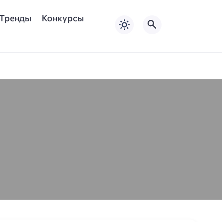
Тренды
Конкурсы