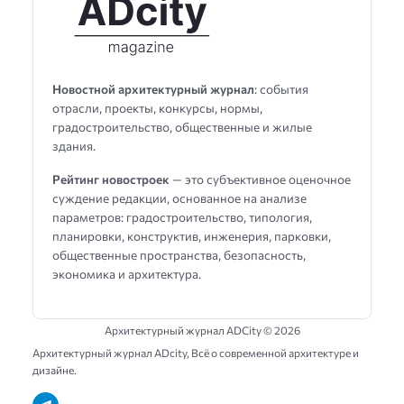
Новостной архитектурный журнал
: события
отрасли, проекты, конкурсы, нормы,
градостроительство, общественные и жилые
здания.
Рейтинг новостроек
— это субъективное оценочное
суждение редакции, основанное на анализе
параметров: градостроительство, типология,
планировки, конструктив, инженерия, парковки,
общественные пространства, безопасность,
экономика и архитектура.
Архитектурный журнал ADCity ©
2026
Архитектурный журнал ADсity, Всё о современной архитектуре и
дизайне.