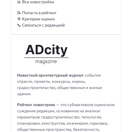
📊 Все новостройки
📝 Попасть в рейтинг
🎯 Критерии оценки
📞 Связаться с редакцией
Новостной архитектурный журнал
: события
отрасли, проекты, конкурсы, нормы,
градостроительство, общественные и жилые
здания.
Рейтинг новостроек
— это субъективное оценочное
суждение редакции, основанное на анализе
параметров: градостроительство, типология,
планировки, конструктив, инженерия, парковки,
общественные пространства, безопасность,