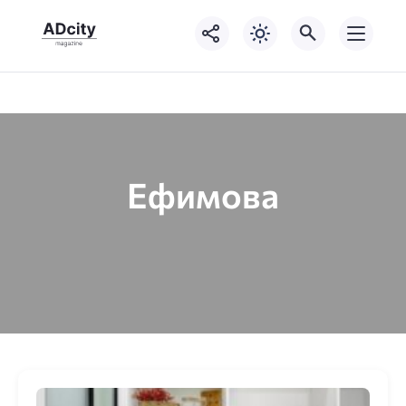
Ефимова