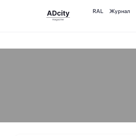
RAL
Журнал