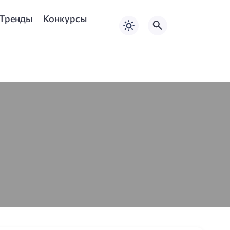
Тренды
Конкурсы