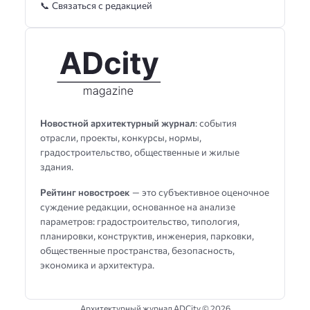
📞 Связаться с редакцией
Новостной архитектурный журнал
: события
отрасли, проекты, конкурсы, нормы,
градостроительство, общественные и жилые
здания.
Рейтинг новостроек
— это субъективное оценочное
суждение редакции, основанное на анализе
параметров: градостроительство, типология,
планировки, конструктив, инженерия, парковки,
общественные пространства, безопасность,
экономика и архитектура.
Архитектурный журнал ADCity ©
2026