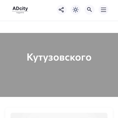
Кутузовского