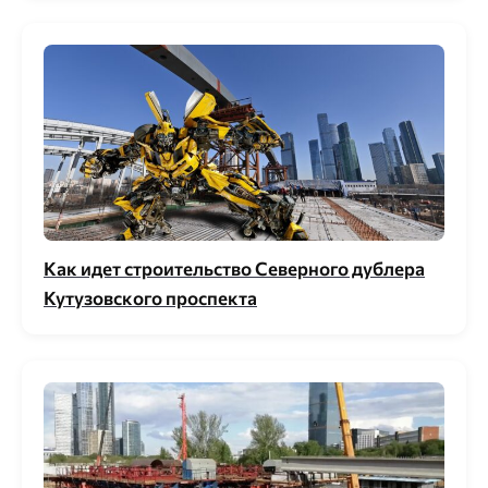
Как идет строительство Северного дублера
Кутузовского проспекта