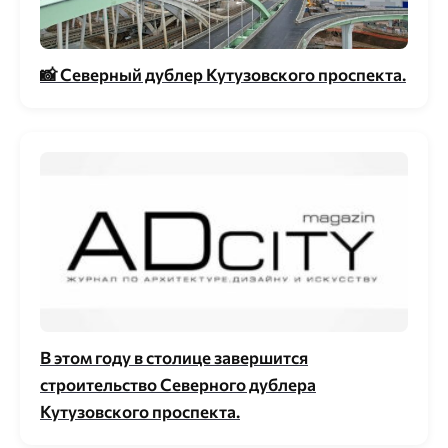
📸 Северный дублер Кутузовского проспекта.
В этом году в столице завершится
строительство Северного дублера
Кутузовского проспекта.