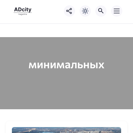
минимальных