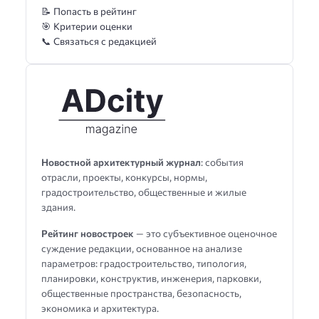
📝 Попасть в рейтинг
🎯 Критерии оценки
📞 Связаться с редакцией
Новостной архитектурный журнал
: события
отрасли, проекты, конкурсы, нормы,
градостроительство, общественные и жилые
здания.
Рейтинг новостроек
— это субъективное оценочное
суждение редакции, основанное на анализе
параметров: градостроительство, типология,
планировки, конструктив, инженерия, парковки,
общественные пространства, безопасность,
экономика и архитектура.