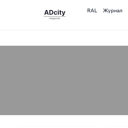
RAL
Журнал