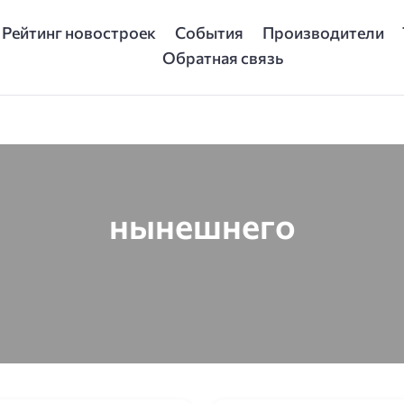
Рейтинг новостроек
События
Производители
Обратная связь
нынешнего