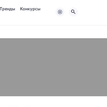
Тренды
Конкурсы