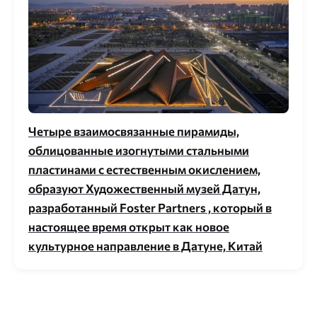
Четыре взаимосвязанные пирамиды,
облицованные изогнутыми стальными
пластинами с естественным окислением,
образуют Художественный музей Датун,
разработанный Foster Partners , который в
настоящее время открыт как новое
культурное направление в Датуне, Китай