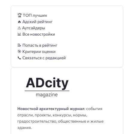
🏆 ТОП лучших
🔥 Адский рейтинг
⚠️ Аутсайдеры
📊 Все новостройки
📝 Попасть в рейтинг
🎯 Критерии оценки
📞 Связаться с редакцией
Новостной архитектурный журнал
: события
отрасли, проекты, конкурсы, нормы,
градостроительство, общественные и жилые
здания.