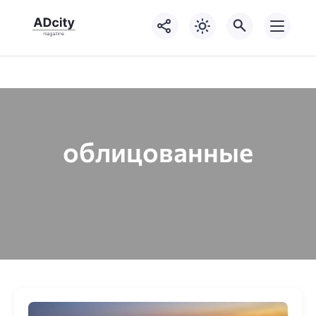
облицованные