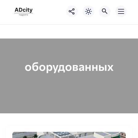
оборудованных