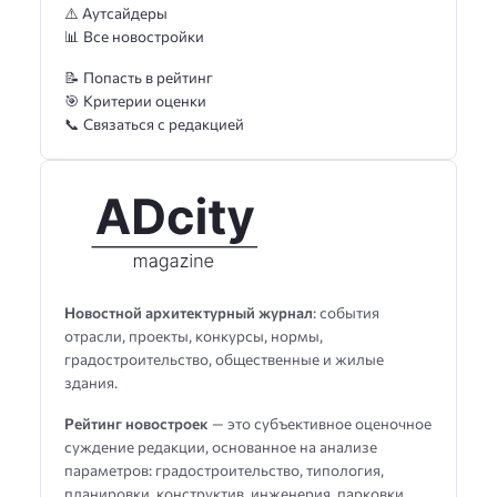
⚠️ Аутсайдеры
📊 Все новостройки
📝 Попасть в рейтинг
🎯 Критерии оценки
📞 Связаться с редакцией
Новостной архитектурный журнал
: события
отрасли, проекты, конкурсы, нормы,
градостроительство, общественные и жилые
здания.
Рейтинг новостроек
— это субъективное оценочное
суждение редакции, основанное на анализе
параметров: градостроительство, типология,
планировки, конструктив, инженерия, парковки,