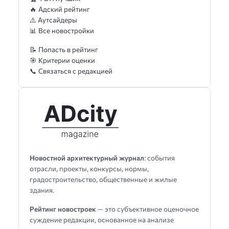
🔥 Адский рейтинг
⚠️ Аутсайдеры
📊 Все новостройки
📝 Попасть в рейтинг
🎯 Критерии оценки
📞 Связаться с редакцией
Новостной архитектурный журнал
: события
отрасли, проекты, конкурсы, нормы,
градостроительство, общественные и жилые
здания.
Рейтинг новостроек
— это субъективное оценочное
суждение редакции, основанное на анализе