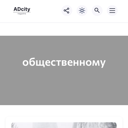
общественному