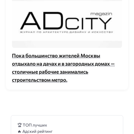
Пока большинство жителей Москвы
отдыхало на дачах и в загородных домах —
столичные рабочие занимались
строительством метро.
🏆 ТОП лучших
🔥 Адский рейтинг