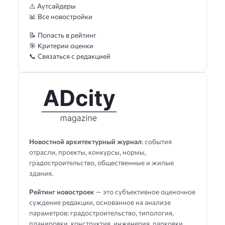
⚠️ Аутсайдеры
📊 Все новостройки
📝 Попасть в рейтинг
🎯 Критерии оценки
📞 Связаться с редакцией
Новостной архитектурный журнал
: события
отрасли, проекты, конкурсы, нормы,
градостроительство, общественные и жилые
здания.
Рейтинг новостроек
— это субъективное оценочное
суждение редакции, основанное на анализе
параметров: градостроительство, типология,
планировки, конструктив, инженерия, парковки,