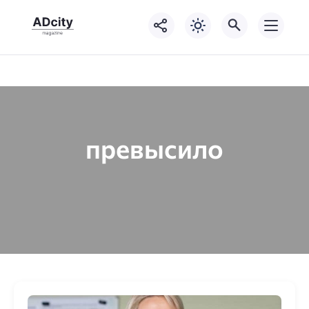
превысило