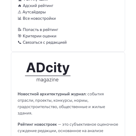
🔥 Адский рейтинг
⚠️ Аутсайдеры
📊 Все новостройки
📝 Попасть в рейтинг
🎯 Критерии оценки
📞 Связаться с редакцией
Новостной архитектурный журнал
: события
отрасли, проекты, конкурсы, нормы,
градостроительство, общественные и жилые
здания.
Рейтинг новостроек
— это субъективное оценочное
суждение редакции, основанное на анализе