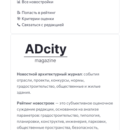
📊 Все новостройки
📝 Попасть в рейтинг
🎯 Критерии оценки
📞 Связаться с редакцией
Новостной архитектурный журнал
: события
отрасли, проекты, конкурсы, нормы,
градостроительство, общественные и жилые
здания.
Рейтинг новостроек
— это субъективное оценочное
суждение редакции, основанное на анализе
параметров: градостроительство, типология,
планировки, конструктив, инженерия, парковки,
общественные пространства, безопасность,