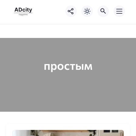
простым